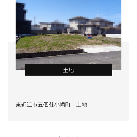
土地
東近江市五個荘小幡町 土地