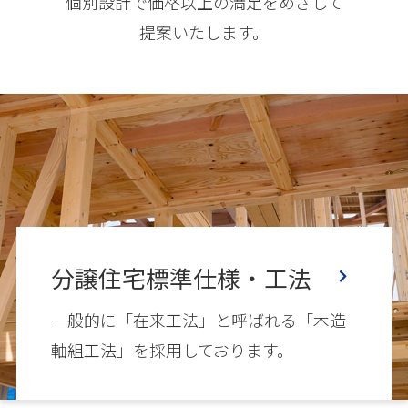
個別設計で
価格以上の満足をめざして
提案いたします。
分譲住宅標準仕様・工法
一般的に「在来工法」と呼ばれる「木造
軸組工法」を採用しております。