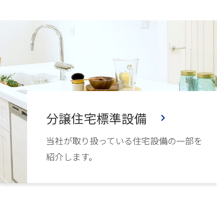
分譲住宅標準設備
当社が取り扱っている住宅設備の一部を
紹介します。