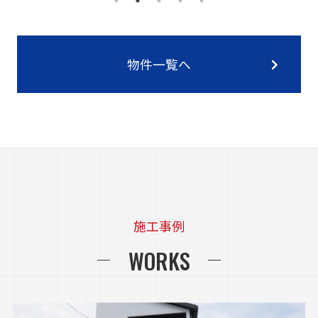
物件一覧へ
施工事例
WORKS