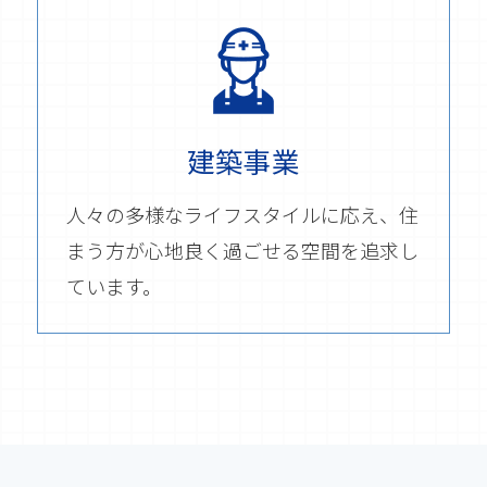
建築事業
人々の多様なライフスタイルに応え、住
まう方が心地良く過ごせる空間を追求し
ています。