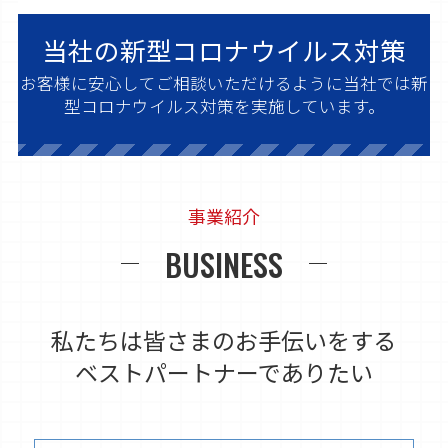
当社の新型コロナウイルス対策
お客様に安心してご相談いただけるように
当社では新
型コロナウイルス対策を実施しています。
事業紹介
BUSINESS
私たちは皆さまのお手伝いをする
ベストパートナーでありたい