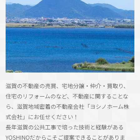
滋賀の不動産の売買、宅地分譲・仲介・買取り、
住宅のリフォームのなど、不動産に関することな
ら、滋賀地域密着の不動産会社「ヨシノホーム株
式会社」にお任せください！
長年滋賀の公共工事で培った技術と経験がある
YOSHINOだからこそご提案できることがありま