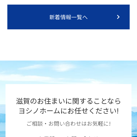
新着情報一覧へ
滋賀のお住まいに関することなら
ヨシノホームにお任せください!
ご相談・お問い合わせはお気軽に!