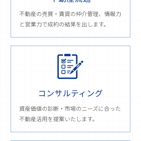
不動産の売買・賃貸の仲介管理、情報力
と営業力で成約の結果を出します。
コンサルティング
資産価値の診断・市場のニーズに合った
不動産活用を提案いたします。