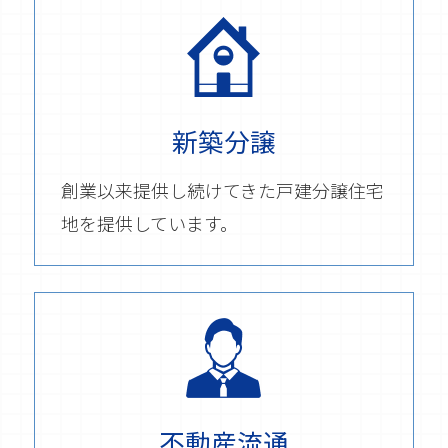
新築分譲
創業以来提供し続けてきた戸建分譲住宅
地を提供しています。
不動産流通