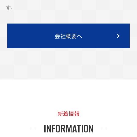
す。
会社概要へ
新着情報
INFORMATION