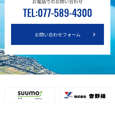
お電話でのお問い合わせ
TEL:077-589-4300
お問い合わせフォーム