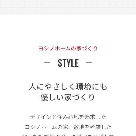
ヨシノホームの家づくり
STYLE
人にやさしく環境にも
優しい家づくり
デザインと住み心地を追求した
ヨシノホームの家、敷地を考慮した