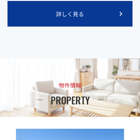
詳しく見る
物件情報
PROPERTY