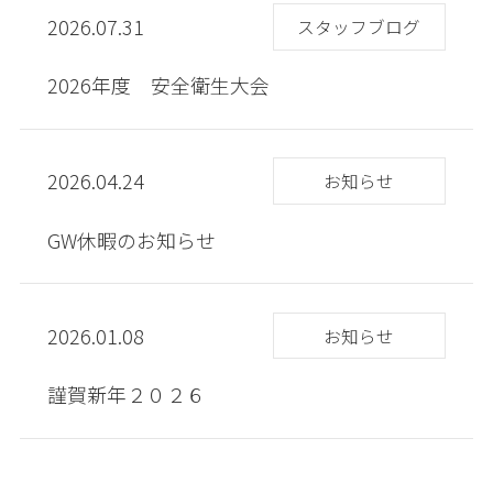
2026.07.31
スタッフブログ
2026年度 安全衛生大会
2026.04.24
お知らせ
GW休暇のお知らせ
2026.01.08
お知らせ
謹賀新年２０２６