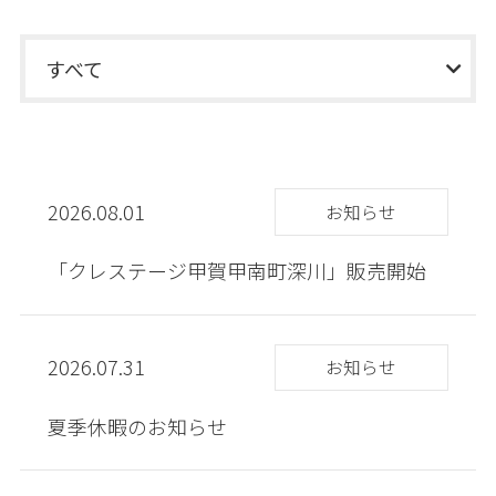
すべて
2026.08.01
お知らせ
「クレステージ甲賀甲南町深川」販売開始
2026.07.31
お知らせ
夏季休暇のお知らせ