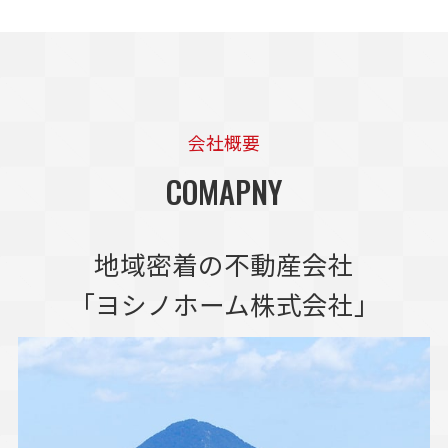
会社概要
COMAPNY
地域密着の不動産会社
「ヨシノホーム株式会社」