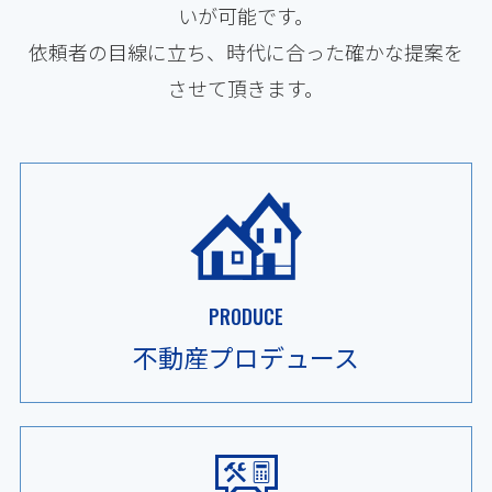
いが可能です。
依頼者の目線に立ち、時代に合った
確かな提案を
させて頂きます。
PRODUCE
不動産
プロデュース