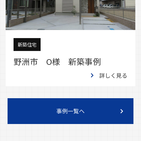
新築住宅
野洲市 O様 新築事例
詳しく見る
事例一覧へ