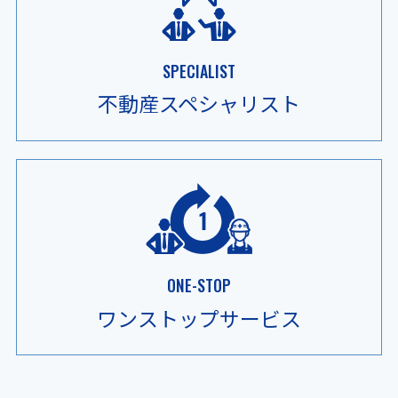
SPECIALIST
不動産
スペシャリスト
ONE-STOP
ワンストップ
サービス